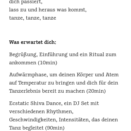
dich passiert,
lass zu und heraus was kommt,
tanze, tanze, tanze
Was erwartet dich:
Begrüßung, Einführung und ein Ritual zum
ankommen (10min)
Aufwärmphase, um deinen Körper und Atem
auf Temperatur zu bringen und dich für dein
Tanzerlebnis bereit zu machen (20min)
Ecstatic Shiva Dance, ein DJ Set mit
verschiedenen Rhythmen,
Geschwindigkeiten, Intensitäten, das deinen
Tanz begleitet (90min)