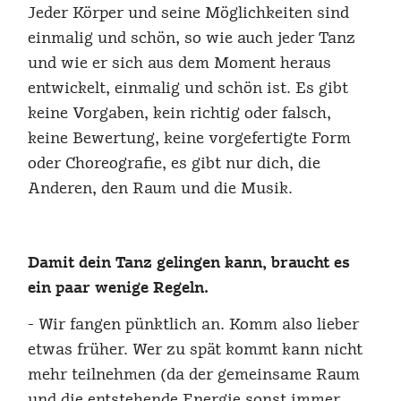
Jeder Körper und seine Möglichkeiten sind
einmalig und schön, so wie auch jeder Tanz
und wie er sich aus dem Moment heraus
entwickelt, einmalig und schön ist. Es gibt
keine Vorgaben, kein richtig oder falsch,
keine Bewertung, keine vorgefertigte Form
oder Choreografie, es gibt nur dich, die
Anderen, den Raum und die Musik.
Damit dein Tanz gelingen kann, braucht es
ein paar wenige Regeln.
- Wir fangen pünktlich an. Komm also lieber
etwas früher. Wer zu spät kommt kann nicht
mehr teilnehmen (da der gemeinsame Raum
und die entstehende Energie sonst immer