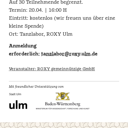
Auf 30 Teilnehmende begrenzt.
Termin: 20.04. | 16:00 H
Eintritt: kostenlos (wir freuen uns über eine
kleine Spende)
Ort: Tanzlabor, ROXY Ulm
Anmeldung
erforderlich:
tanzlabor@roxy.ulm.de
Veranstalter: ROXY gemeinnützige GmbH
Mit freundlicher Unterstützung von