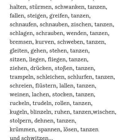
halten, stürmen, schwanken, tanzen,
fallen, steigen, greifen, tanzen,
schnaufen, schnauben, zischen, tanzen,
schlagen, schrauben, wenden, tanzen,
bremsen, kurven, schweben, tanzen,
gleiten, gehen, stehen, tanzen,
sitzen, liegen, fliegen, tanzen,
ziehen, drücken, stoßen, tanzen,
trampeln, schleichen, schlurfen, tanzen,
schreien, flüstern, lallen, tanzen,
weinen, lachen, stocken, tanzen,
ruckeln, trudeln, rollen, tanzen,
kugeln, blinzeln, ruhen, tanzen,wischen,
stolpern, dehnen, tanzen,
krümmen, spannen, lösen, tanzen
und schwitzen...