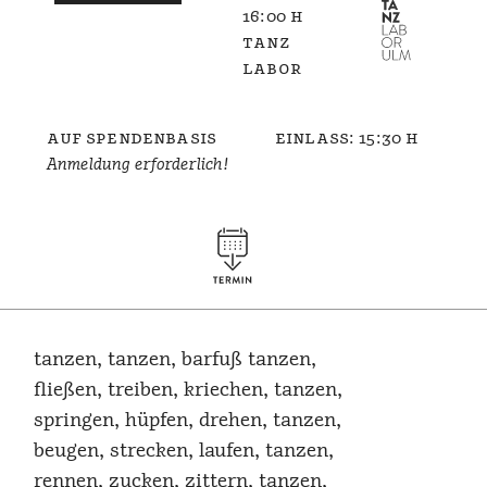
16:00 h
tanz
labor
auf spendenbasis
einlass: 15:30 h
Anmeldung erforderlich!
tanzen, tanzen, barfuß tanzen,
fließen, treiben, kriechen, tanzen,
springen, hüpfen, drehen, tanzen,
beugen, strecken, laufen, tanzen,
rennen, zucken, zittern, tanzen,