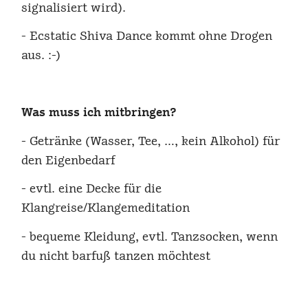
signalisiert wird).
- Ecstatic Shiva Dance kommt ohne Drogen
aus. :-)
Was muss ich mitbringen?
- Getränke (Wasser, Tee, …, kein Alkohol) für
den Eigenbedarf
- evtl. eine Decke für die
Klangreise/Klangemeditation
- bequeme Kleidung, evtl. Tanzsocken, wenn
du nicht barfuß tanzen möchtest