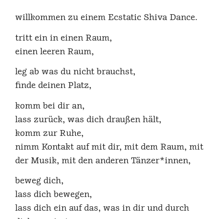
willkommen zu einem Ecstatic Shiva Dance.
tritt ein in einen Raum,
einen leeren Raum,
leg ab was du nicht brauchst,
finde deinen Platz,
komm bei dir an,
lass zurück, was dich draußen hält,
komm zur Ruhe,
nimm Kontakt auf mit dir, mit dem Raum, mit
der Musik, mit den anderen Tänzer*innen,
beweg dich,
lass dich bewegen,
lass dich ein auf das, was in dir und durch