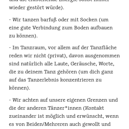
wieder gestört würde).
- Wir tanzen barfuß oder mit Socken (um
eine gute Verbindung zum Boden aufbauen
zu können).
- Im Tanzraum, vor allem auf der Tanzfläche
reden wir nicht (privat), davon ausgenommen
sind natürlich alle Laute, Geräusche, Worte,
die zu deinem Tanz gehören (um dich ganz
auf das Tanzerlebnis konzentrieren zu
können).
- Wir achten auf unsere eigenen Grenzen und
die der anderen Tänzer*innen (Kontakt
zueinander ist möglich und erwünscht, wenn
es von Beiden/Mehreren auch gewollt und