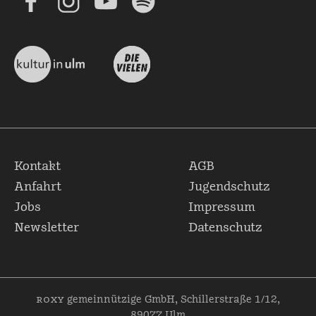
Kontakt
AGB
Anfahrt
Jugendschutz
Jobs
Impressum
Newsletter
Datenschutz
roxy
gemeinnützige GmbH, Schillerstraße 1/12,
89077 Ulm