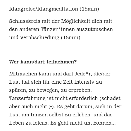
Klangreise/Klangmeditation (15min)
Schlusskreis mit der Möglichkeit dich mit
den anderen Tänzer*innen auszutauschen
und Verabschiedung (15min)
Wer kann/darf teilnehmen?
Mitmachen kann und darf Jede*r, die/der
Lust hat sich für eine Zeit intensiv zu
spüren, zu bewegen, zu erproben.
Tanzerfahrung ist nicht erforderlich (schadet
aber auch nicht ;-). Es geht darum, sich in der
Lust am tanzen selbst zu erleben und das
Leben zu feiern. Es geht nicht um können…