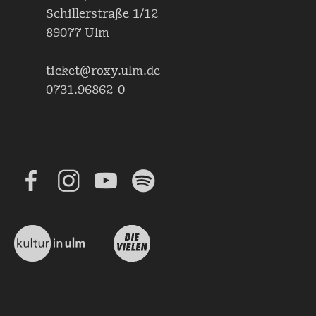
Schillerstraße 1/12
89077 Ulm
ticket@roxy.ulm.de
0731.96862-0