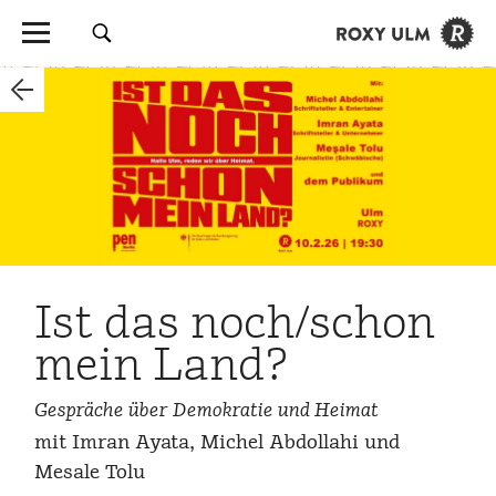
Ist das noch/schon
mein Land?
Gespräche über Demokratie und Heimat
mit Imran Ayata, Michel Abdollahi und
Mesale Tolu