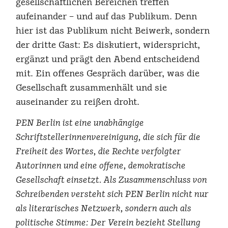
gesellschaftlichen Bereichen treffen
aufeinander – und auf das Publikum. Denn
hier ist das Publikum nicht Beiwerk, sondern
der dritte Gast: Es diskutiert, widerspricht,
ergänzt und prägt den Abend entscheidend
mit. Ein offenes Gespräch darüber, was die
Gesellschaft zusammenhält und sie
auseinander zu reißen droht.
PEN Berlin ist eine unabhängige
Schriftstellerinnenvereinigung, die sich für die
Freiheit des Wortes, die Rechte verfolgter
Autorinnen und eine offene, demokratische
Gesellschaft einsetzt. Als Zusammenschluss von
Schreibenden versteht sich PEN Berlin nicht nur
als literarisches Netzwerk, sondern auch als
politische Stimme: Der Verein bezieht Stellung