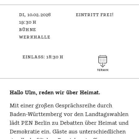
di, 10.02.2026
eintritt frei!
19:30 h
bühne
werkhalle
einlass: 18:30 h
Hallo Ulm, reden wir über Heimat.
Mit einer großen Gesprächsreihe durch
Baden-Württemberg vor den Landtagswahlen
lädt PEN Berlin zu Debatten über Heimat und
Demokratie ein. Gäste aus unterschiedlichen