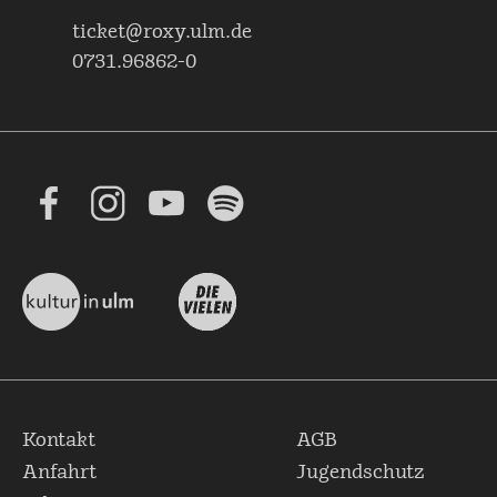
ticket@roxy.ulm.de
0731.96862-0
Kontakt
AGB
Anfahrt
Jugendschutz