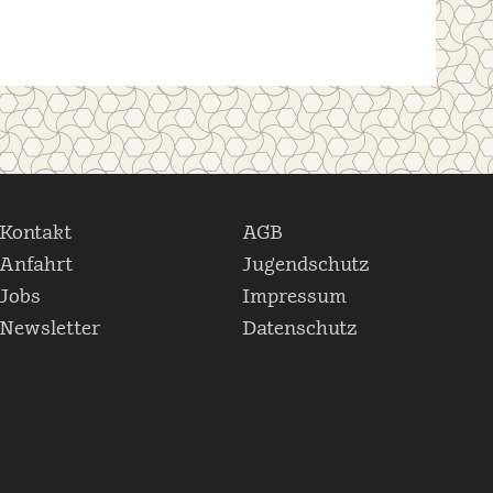
Kontakt
AGB
Anfahrt
Jugendschutz
Jobs
Impressum
Newsletter
Datenschutz