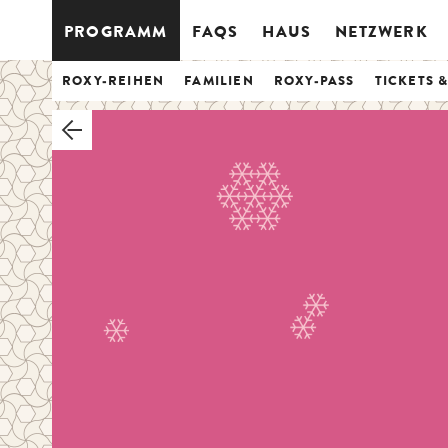
PROGRAMM
FAQS
HAUS
NETZWERK
ROXY-REIHEN
FAMILIEN
ROXY-PASS
TICKETS 