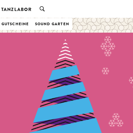
TANZLABOR
& GUTSCHEINE
SOUND GARTEN