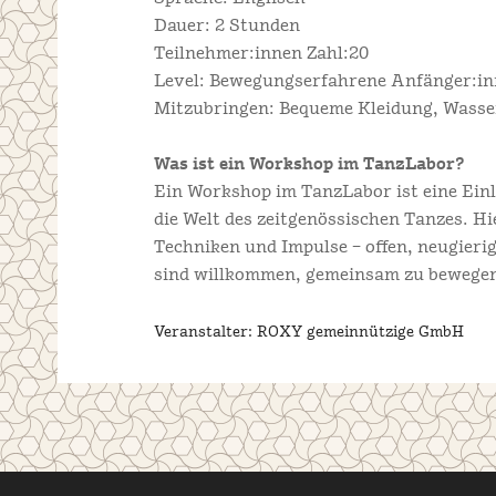
Dauer: 2 Stunden
Teilnehmer:innen Zahl:20
Level: Bewegungserfahrene Anfänger:in
Mitzubringen: Bequeme Kleidung, Wasser
Was ist ein Workshop im TanzLabor?
Ein Workshop im TanzLabor ist eine Ei
die Welt des zeitgenössischen Tanzes. Hi
Techniken und Impulse – offen, neugieri
sind willkommen, gemeinsam zu bewegen, 
Veranstalter: ROXY gemeinnützige GmbH