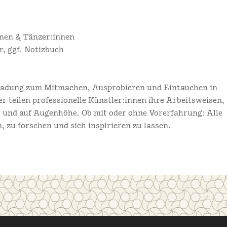
nen & Tänzer:innen
, ggf. Notizbuch
nladung zum Mitmachen, Ausprobieren und Eintauchen in
er teilen professionelle Künstler:innen ihre Arbeitsweisen,
g und auf Augenhöhe. Ob mit oder ohne Vorerfahrung: Alle
zu forschen und sich inspirieren zu lassen.