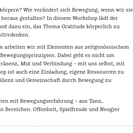
rkörpern? Wie verändert sich Bewegung, wenn wir sie
heraus gestalten? In diesem Workshop lädt der
nt dazu ein, das Thema Gratitude körperlich zu
sitivdenken.
um arbeiten wir mit Elementen aus zeitgenössischem
 Bewegungsprinzipien. Dabei geht es nicht um
räsenz, Mut und Verbindung – mit uns selbst, mit
p ist auch eine Einladung, eigene Ressourcen zu
ilienz und Gemeinschaft durch Bewegung zu
chen mit Bewegungserfahrung – aus Tanz,
 Bereichen. Offenheit, Spielfreude und Neugier