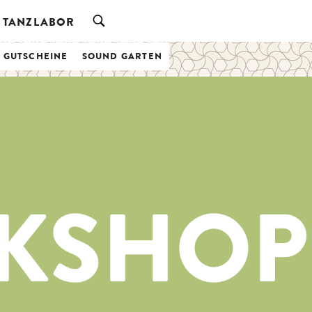
TANZLABOR
& GUTSCHEINE
SOUND GARTEN