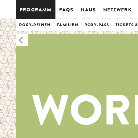
PROGRAMM
FAQS
HAUS
NETZWERK
ROXY-REIHEN
FAMILIEN
ROXY-PASS
TICKETS 