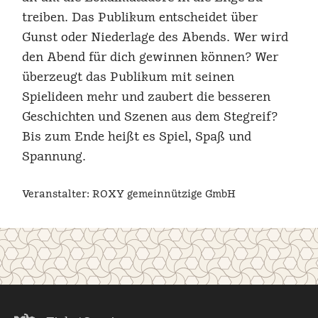
treiben. Das Publikum entscheidet über
Gunst oder Niederlage des Abends. Wer wird
den Abend für dich gewinnen können? Wer
überzeugt das Publikum mit seinen
Spielideen mehr und zaubert die besseren
Geschichten und Szenen aus dem Stegreif?
Bis zum Ende heißt es Spiel, Spaß und
Spannung.
Veranstalter: ROXY gemeinnützige GmbH