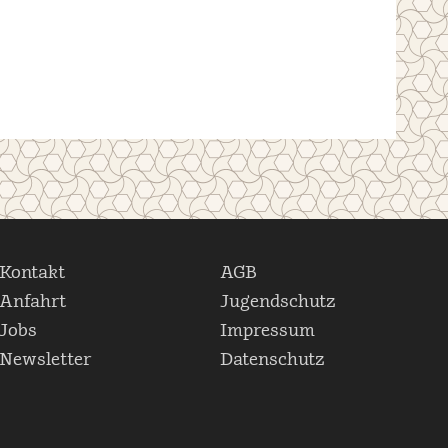
Kontakt
AGB
Anfahrt
Jugendschutz
Jobs
Impressum
Newsletter
Datenschutz