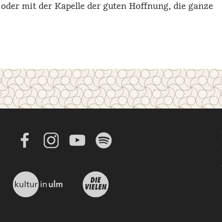
 oder mit der Kapelle der guten Hoffnung, die ganze