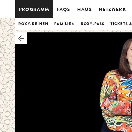
PROGRAMM
FAQS
HAUS
NETZWERK
ROXY-REIHEN
FAMILIEN
ROXY-PASS
TICKETS 