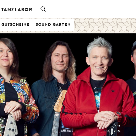
TANZLABOR
& GUTSCHEINE
SOUND GARTEN