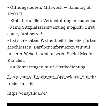
- Öffnungszeiten: Mittwoch — Samstag ab
17:00 H
- Eintritt zu allen Veranstaltungen kostenlos
- keine Sitzplatzreservierung möglich. First
come, first serve!
- bei schlechtem Wetter bleibt der Biergarten
geschlossen. Darüber informieren wir auf
unserer Website und unseren Social Media
Kanälen.
- an Konzerttagen nur Selbstbedienung
Das gesamte Programm, Speisekarte & mehr
findet ihr hier
https://okaytilda.de/