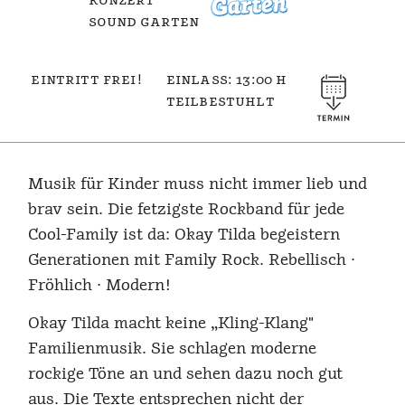
konzert
sound garten
eintritt frei!
einlass: 13:00 h
teilbestuhlt
Musik für Kinder muss nicht immer lieb und
brav sein. Die fetzigste Rockband für jede
Cool-Family ist da: Okay Tilda begeistern
Generationen mit Family Rock. Rebellisch ·
Fröhlich · Modern!
Okay Tilda macht keine „Kling-Klang"
Familienmusik. Sie schlagen moderne
rockige Töne an und sehen dazu noch gut
aus. Die Texte entsprechen nicht der