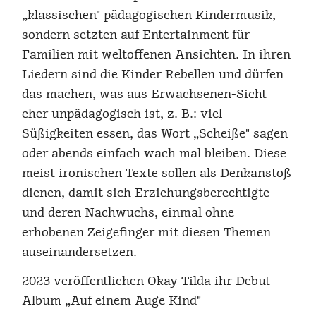
„klassischen" pädagogischen Kindermusik,
sondern setzten auf Entertainment für
Familien mit weltoffenen Ansichten. In ihren
Liedern sind die Kinder Rebellen und dürfen
das machen, was aus Erwachsenen-Sicht
eher unpädagogisch ist, z. B.: viel
Süßigkeiten essen, das Wort „Scheiße" sagen
oder abends einfach wach mal bleiben. Diese
meist ironischen Texte sollen als Denkanstoß
dienen, damit sich Erziehungsberechtigte
und deren Nachwuchs, einmal ohne
erhobenen Zeigefinger mit diesen Themen
auseinandersetzen.
2023 veröffentlichen Okay Tilda ihr Debut
Album „Auf einem Auge Kind"