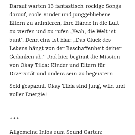
Darauf warten 13 fantastisch-rockige Songs
darauf, coole Kinder und junggebliebene
Eltern zu animieren, ihre Hände in die Luft
zu werfen und zu rufen „Yeah, die Welt ist
bunt". Denn eins ist klar: „Das Glück des
Lebens hängt von der Beschaffenheit deiner
Gedanken ab." Und hier beginnt die Mission
von Okay Tilda: Kinder und Eltern für
Diversität und anders sein zu begeistern.
Seid gespannt. Okay Tilda sind jung, wild und
voller Energie!
***
Allgemeine Infos zum Sound Garten: