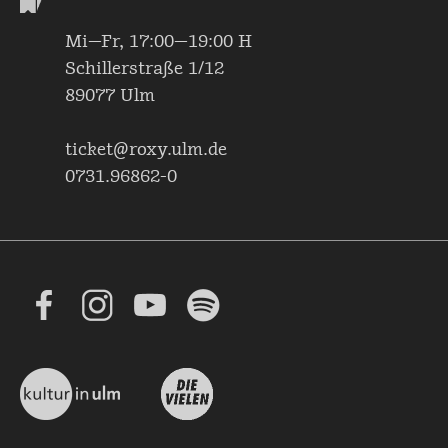
Mi—Fr, 17:00—19:00 H
Schillerstraße 1/12
89077 Ulm
ticket@roxy.ulm.de
0731.96862-0