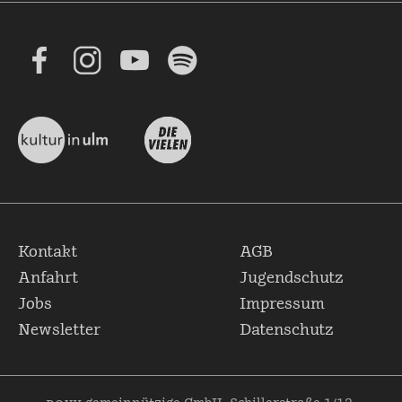
Kontakt
AGB
Anfahrt
Jugendschutz
Jobs
Impressum
Newsletter
Datenschutz