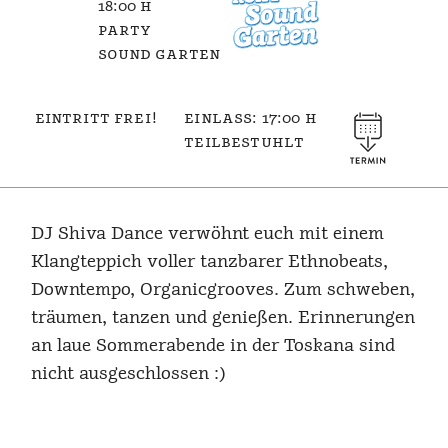
18:00 h
party
sound garten
eintritt frei!
einlass: 17:00 h
teilbestuhlt
DJ Shiva Dance verwöhnt euch mit einem
Klangteppich voller tanzbarer Ethnobeats,
Downtempo, Organicgrooves. Zum schweben,
träumen, tanzen und genießen. Erinnerungen
an laue Sommerabende in der Toskana sind
nicht ausgeschlossen :)