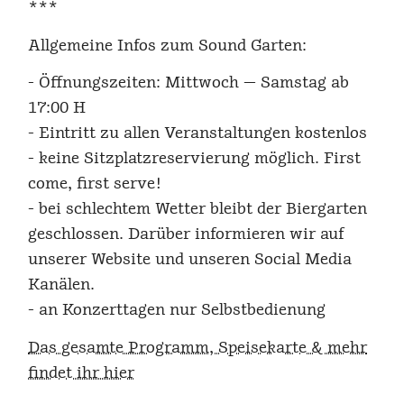
***
Allgemeine Infos zum Sound Garten:
- Öffnungszeiten: Mittwoch — Samstag ab
17:00 H
- Eintritt zu allen Veranstaltungen kostenlos
- keine Sitzplatzreservierung möglich. First
come, first serve!
- bei schlechtem Wetter bleibt der Biergarten
geschlossen. Darüber informieren wir auf
unserer Website und unseren Social Media
Kanälen.
- an Konzerttagen nur Selbstbedienung
Das gesamte Programm, Speisekarte & mehr
findet ihr hier