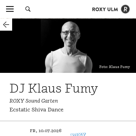
Foto: Klaus Fumy
DJ Klaus Fumy
ROXY Sound Garten
Ecstatic Shiva Dance
fr, 10.07.2026