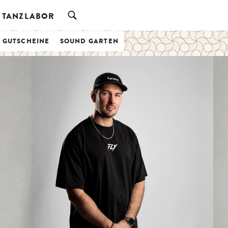
TANZLABOR
& GUTSCHEINE
SOUND GARTEN