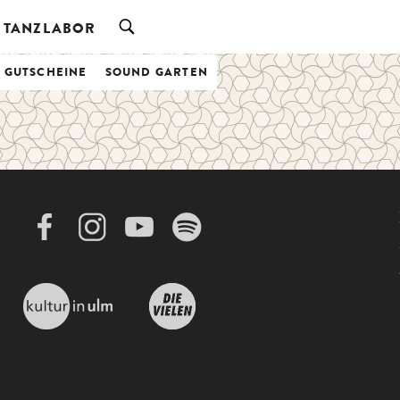
TANZLABOR
& GUTSCHEINE
SOUND GARTEN