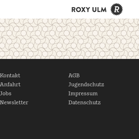
Kontakt
AGB
Anfahrt
Jugendschutz
Jobs
Impressum
Newsletter
Datenschutz