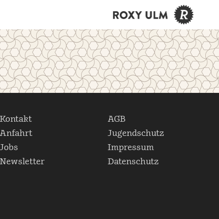
Kontakt
AGB
Anfahrt
Jugendschutz
Jobs
Impressum
Newsletter
Datenschutz