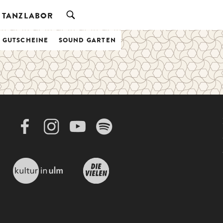
TANZLABOR
& GUTSCHEINE
SOUND GARTEN