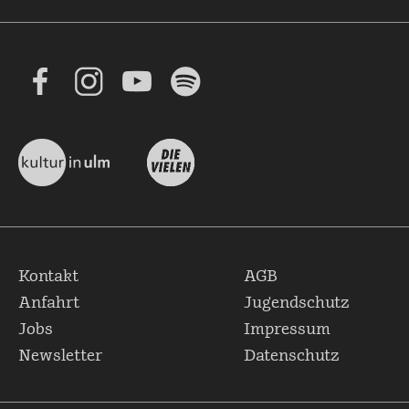
Kontakt
AGB
Anfahrt
Jugendschutz
Jobs
Impressum
Newsletter
Datenschutz