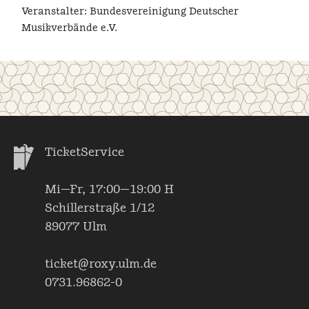
Veranstalter: Bundesvereinigung Deutscher
Musikverbände e.V.
TicketService
Mi—Fr, 17:00—19:00 H
Schillerstraße 1/12
89077 Ulm
ticket@roxy.ulm.de
0731.96862-0