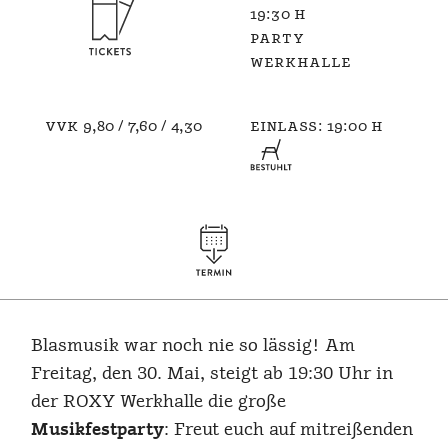
19:30 h
party
werkhalle
vvk 9,80 / 7,60 / 4,30
einlass: 19:00 h
Blasmusik war noch nie so lässig! Am
Freitag, den 30. Mai, steigt ab 19:30 Uhr in
der ROXY Werkhalle die große
Musikfestparty
: Freut euch auf mitreißenden