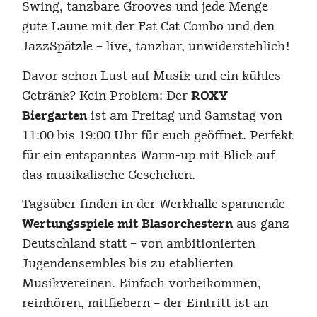
Swing, tanzbare Grooves und jede Menge
gute Laune mit der Fat Cat Combo und den
JazzSpätzle – live, tanzbar, unwiderstehlich!
Davor schon Lust auf Musik und ein kühles
Getränk? Kein Problem: Der
ROXY
Biergarten
ist am Freitag und Samstag von
11:00 bis 19:00 Uhr für euch geöffnet. Perfekt
für ein entspanntes Warm-up mit Blick auf
das musikalische Geschehen.
Tagsüber finden in der Werkhalle spannende
Wertungsspiele mit Blasorchestern
aus ganz
Deutschland statt – von ambitionierten
Jugendensembles bis zu etablierten
Musikvereinen. Einfach vorbeikommen,
reinhören, mitfiebern – der Eintritt ist an