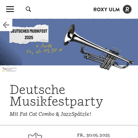
Deutsche
Musikfestparty
Mit Fat Cat Combo & JazzSpätzle!
fr, 30.05.2025