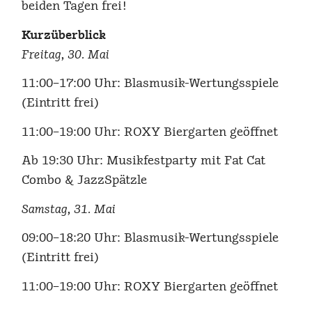
beiden Tagen frei!
Kurzüberblick
Freitag, 30. Mai
11:00–17:00 Uhr: Blasmusik-Wertungsspiele
(Eintritt frei)
11:00–19:00 Uhr: ROXY Biergarten geöffnet
Ab 19:30 Uhr: Musikfestparty mit Fat Cat
Combo & JazzSpätzle
Samstag, 31. Mai
09:00–18:20 Uhr: Blasmusik-Wertungsspiele
(Eintritt frei)
11:00–19:00 Uhr: ROXY Biergarten geöffnet