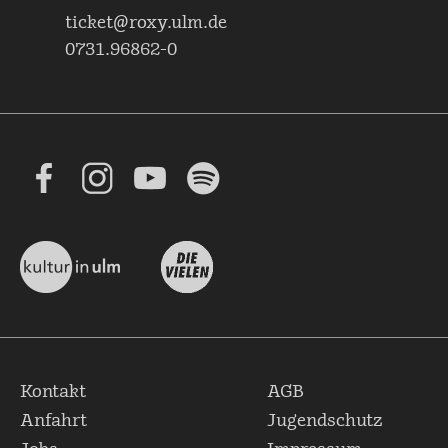
ticket@roxy.ulm.de
0731.96862-0
Kontakt
AGB
Anfahrt
Jugendschutz