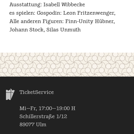
Ausstattung: Isabell Wibbecke
es spielen: Gospodin: Leon Fritzenwenger,
Alle anderen Figuren: Finn-Unity Hübner,
Johann Stock, Silas Unmuth
TicketService
Mi—Fr, 17:00—19:00 H
Schillerstraße 1/12
89077 Ulm