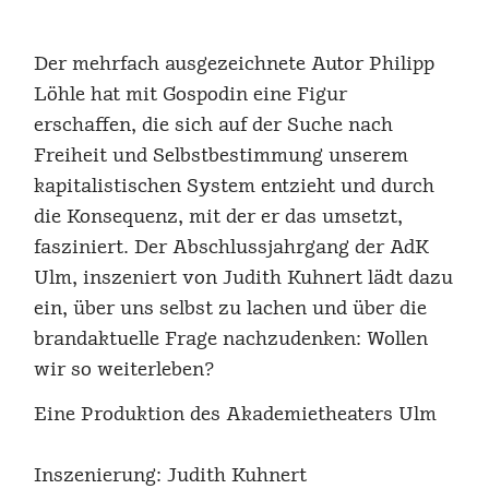
Der mehrfach ausgezeichnete Autor Philipp
Löhle hat mit Gospodin eine Figur
erschaffen, die sich auf der Suche nach
Freiheit und Selbstbestimmung unserem
kapitalistischen System entzieht und durch
die Konsequenz, mit der er das umsetzt,
fasziniert. Der Abschlussjahrgang der AdK
Ulm, inszeniert von Judith Kuhnert lädt dazu
ein, über uns selbst zu lachen und über die
brandaktuelle Frage nachzudenken: Wollen
wir so weiterleben?
Eine Produktion des Akademietheaters Ulm
Inszenierung: Judith Kuhnert