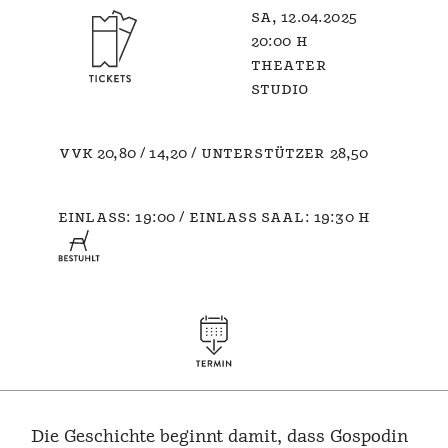
sa, 12.04.2025
20:00 h
theater
studio
vvk 20,80 / 14,20 / unterstützer 28,50
einlass: 19:00 / einlass saal: 19:30 h
Die Geschichte beginnt damit, dass Gospodin