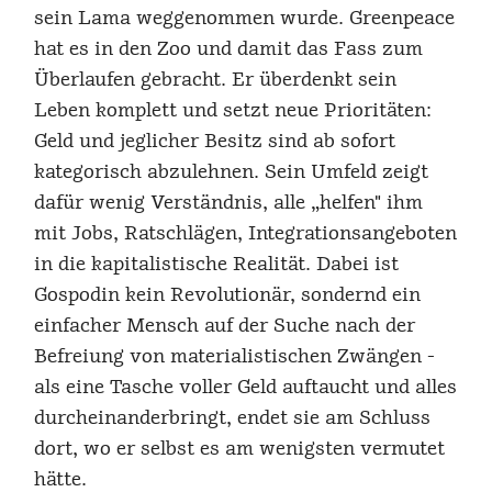
sein Lama weggenommen wurde. Greenpeace
hat es in den Zoo und damit das Fass zum
Überlaufen gebracht. Er überdenkt sein
Leben komplett und setzt neue Prioritäten:
Geld und jeglicher Besitz sind ab sofort
kategorisch abzulehnen. Sein Umfeld zeigt
dafür wenig Verständnis, alle „helfen" ihm
mit Jobs, Ratschlägen, Integrationsangeboten
in die kapitalistische Realität. Dabei ist
Gospodin kein Revolutionär, sondernd ein
einfacher Mensch auf der Suche nach der
Befreiung von materialistischen Zwängen -
als eine Tasche voller Geld auftaucht und alles
durcheinanderbringt, endet sie am Schluss
dort, wo er selbst es am wenigsten vermutet
hätte.