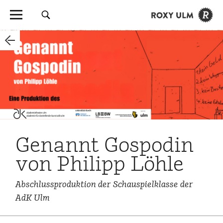
Genannt Gospodin
von Philipp Löhle
Abschlussproduktion der Schauspielklasse der
AdK Ulm