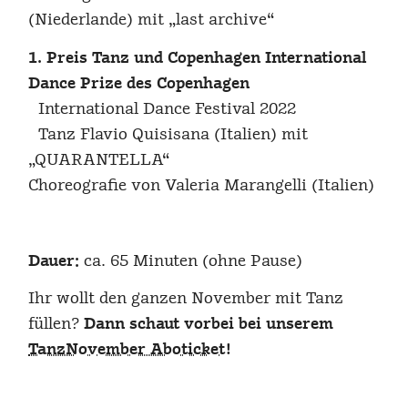
(Niederlande) mit „last archive“
1. Preis Tanz und Copenhagen International
Dance Prize des Copenhagen
International Dance Festival 2022
Tanz Flavio Quisisana (Italien) mit
„QUARANTELLA“
Choreografie von Valeria Marangelli (Italien)
Dauer:
ca. 65 Minuten (ohne Pause)
Ihr wollt den ganzen November mit Tanz
füllen?
Dann schaut vorbei bei unserem
TanzNovember Aboticket
!