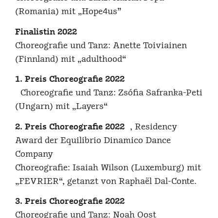
(Romania) mit „Hope4us”
Finalistin 2022
Choreografie und Tanz: Anette Toiviainen
(Finnland) mit „adulthood“
1. Preis Choreografie 2022
Choreografie und Tanz: Zsófia Safranka-Peti
(Ungarn) mit „Layers“
2. Preis Choreografie 2022
, Residency
Award der Equilibrio Dinamico Dance
Company
Choreografie: Isaiah Wilson (Luxemburg) mit
„FEVRIER“, getanzt von Raphaël Dal-Conte.
3. Preis Choreografie 2022
Choreografie und Tanz: Noah Oost