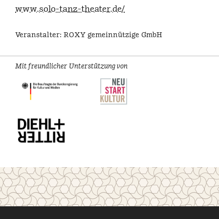
www.solo-tanz-theater.de/
Veranstalter: ROXY gemeinnützige GmbH
Mit freundlicher Unterstützung von