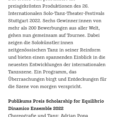
preisgekrönten Produktionen des 26.
Internationalen Solo-Tanz-Theater-Festivals
Stuttgart 2022. Sechs Gewinner:innen von
mehr als 200 Bewerbungen aus aller Welt,
gehen nun gemeinsam auf Tournee. Dabei
zeigen die Solokünstler:innen
zeitgenössischen Tanz in seiner Reinform
und bieten einen spannenden Einblick in die
neuesten Entwicklungen der internationalen
Tanzszene. Ein Programm, das
Überraschungen birgt und Entdeckungen für
die Szene von morgen verspricht.
Publikums Preis Scholarship for Equilibrio
Dinamico Ensemble 2022
Choreografie und Tanz: Adrian Popa