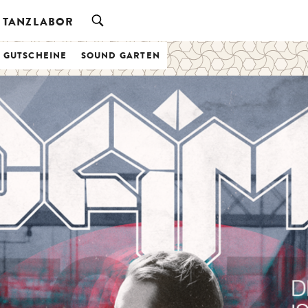
TANZLABOR
& GUTSCHEINE
SOUND GARTEN