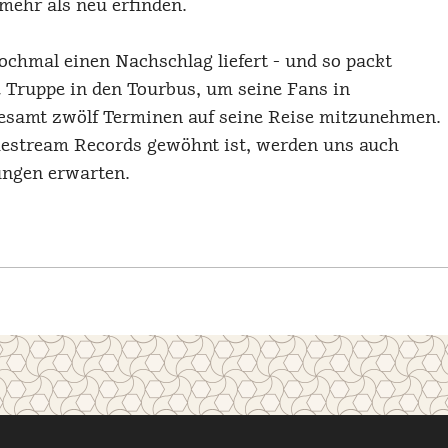
ehr als neu erfinden.
ochmal einen Nachschlag liefert - und so packt
Truppe in den Tourbus, um seine Fans in
gesamt zwölf Terminen auf seine Reise mitzunehmen.
stream Records gewöhnt ist, werden uns auch
ungen erwarten.