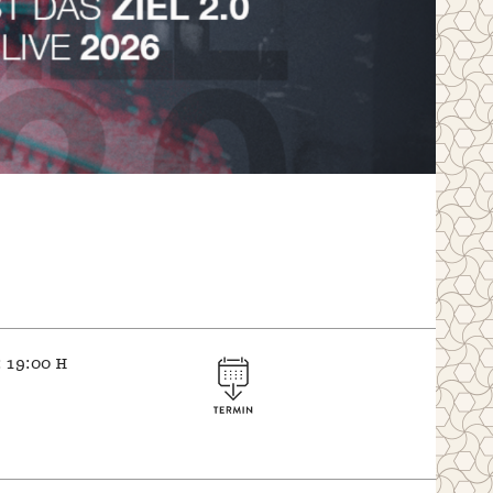
 19:00 h