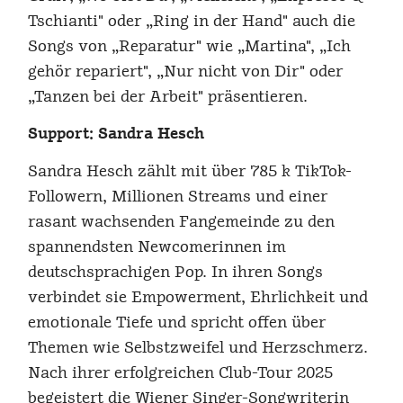
Tschianti" oder „Ring in der Hand" auch die
Songs von „Reparatur" wie „Martina", „Ich
gehör repariert", „Nur nicht von Dir" oder
„Tanzen bei der Arbeit" präsentieren.
Support: Sandra Hesch
Sandra Hesch zählt mit über 785 k TikTok-
Followern, Millionen Streams und einer
rasant wachsenden Fangemeinde zu den
spannendsten Newcomerinnen im
deutschsprachigen Pop. In ihren Songs
verbindet sie Empowerment, Ehrlichkeit und
emotionale Tiefe und spricht offen über
Themen wie Selbstzweifel und Herzschmerz.
Nach ihrer erfolgreichen Club-Tour 2025
begeistert die Wiener Singer-Songwriterin