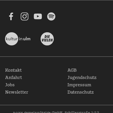
Kontakt
AGB
Anfahrt
Jugendschutz
Jobs
Impressum
Newsletter
Datenschutz
roxy
gemeinnützige GmbH, Schillerstraße 1/12,