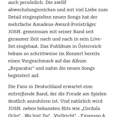
auch persönlich. Die zwölf
abwechslungsreichen und mit viel Liebe zum
Detail eingespielten neuen Songs hat der
mehrfache Amadeus-Award-Preisträger
JOSH. gemeinsam mit seiner Band seit
geraumer Zeit nach und nach in sein Live-
Set eingebaut. Das Publikum in Österreich
bekam so schrittweise im Konzert bereits
einen Vorgeschmack auf das Album
„Reparatur" und nahm die neuen Songs
begeistert auf.
Die Fans in Deutschland erwartet eine
mitreißende Band, der die Freude am Spielen
deutlich anzuhören ist. Und natürlich wird
JOSH. neben bekannten Hits wie „Cordula
Grün", „Wo bist Du", „Vielleicht", „Expresso &