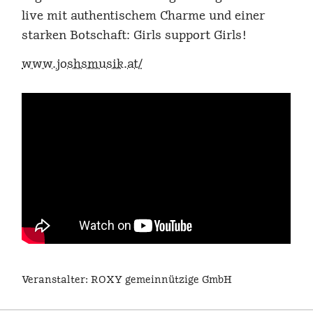
live mit authentischem Charme und einer
starken Botschaft: Girls support Girls!
www.joshsmusik.at/
Veranstalter: ROXY gemeinnützige GmbH