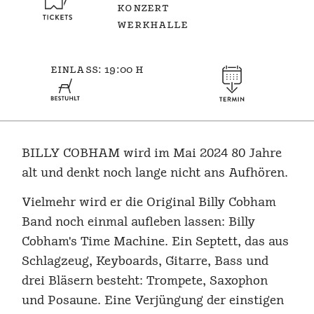
konzert
werkhalle
einlass: 19:00 h
BILLY COBHAM wird im Mai 2024 80 Jahre
alt und denkt noch lange nicht ans Aufhören.
Vielmehr wird er die Original Billy Cobham
Band noch einmal aufleben lassen: Billy
Cobham's Time Machine. Ein Septett, das aus
Schlagzeug, Keyboards, Gitarre, Bass und
drei Bläsern besteht: Trompete, Saxophon
und Posaune. Eine Verjüngung der einstigen