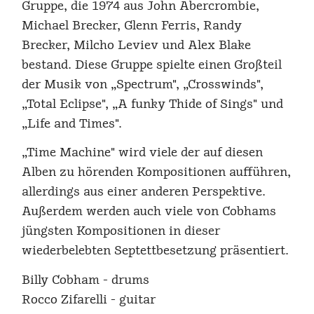
Gruppe, die 1974 aus John Abercrombie,
Michael Brecker, Glenn Ferris, Randy
Brecker, Milcho Leviev und Alex Blake
bestand. Diese Gruppe spielte einen Großteil
der Musik von „Spectrum", „Crosswinds",
„Total Eclipse", „A funky Thide of Sings" und
„Life and Times".
„Time Machine" wird viele der auf diesen
Alben zu hörenden Kompositionen aufführen,
allerdings aus einer anderen Perspektive.
Außerdem werden auch viele von Cobhams
jüngsten Kompositionen in dieser
wiederbelebten Septettbesetzung präsentiert.
Billy Cobham - drums
Rocco Zifarelli - guitar