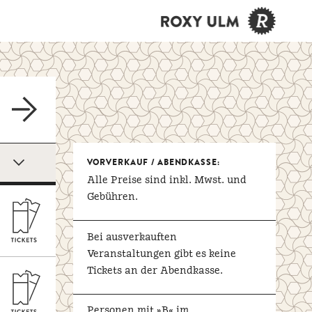
VORVERKAUF / ABENDKASSE:
Alle Preise sind inkl. Mwst. und
Gebühren.
Bei ausverkauften
Veranstaltungen gibt es keine
Tickets an der Abendkasse.
Personen mit »B« im