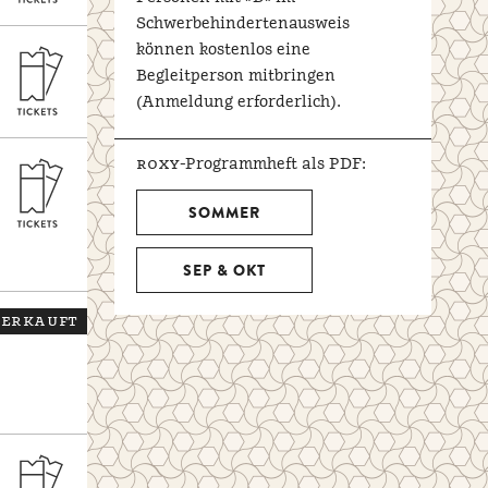
Schwerbehindertenausweis
können kostenlos eine
Begleitperson mitbringen
(Anmeldung erforderlich).
roxy
-Programmheft als PDF:
SOMMER
SEP & OKT
erkauft